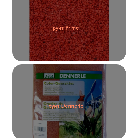
Грунт Prime
Грунт Dennerle