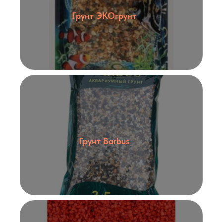
Грунт ЭКОгрунт
Грунт Barbus